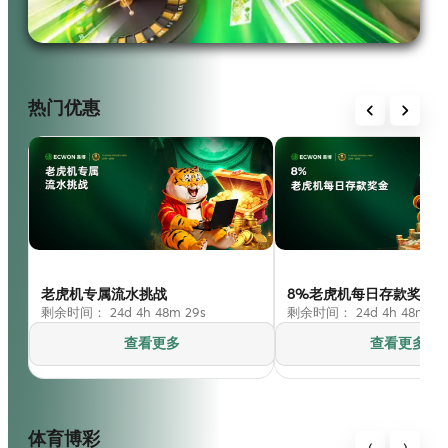
热门优惠
老虎机专属流水挑战
8%老虎机每日存款奖金
剩余时间： 24d 4h 48m 26s
剩余时间： 24d 4h 48m 26
查看更多
查看更多
体育博彩
‹
›