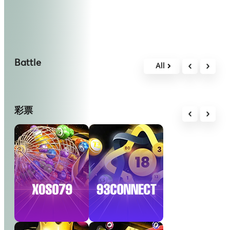
Battle
All
彩票