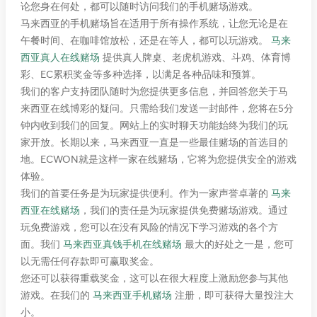
论您身在何处，都可以随时访问我们的手机赌场游戏。
马来西亚的手机赌场旨在适用于所有操作系统，让您无论是在
午餐时间、在咖啡馆放松，还是在等人，都可以玩游戏。
马来
西亚真人在线赌场
提供真人牌桌、老虎机游戏、斗鸡、体育博
彩、EC累积奖金等多种选择，以满足各种品味和预算。
我们的客户支持团队随时为您提供更多信息，并回答您关于马
来西亚在线博彩的疑问。只需给我们发送一封邮件，您将在5分
钟内收到我们的回复。网站上的实时聊天功能始终为我们的玩
家开放。长期以来，马来西亚一直是一些最佳赌场的首选目的
地。ECWON就是这样一家在线赌场，它将为您提供安全的游戏
体验。
我们的首要任务是为玩家提供便利。作为一家声誉卓著的
马来
西亚在线赌场
，我们的责任是为玩家提供免费赌场游戏。通过
玩免费游戏，您可以在没有风险的情况下学习游戏的各个方
面。我们
马来西亚真钱手机在线赌场
最大的好处之一是，您可
以无需任何存款即可赢取奖金。
您还可以获得重载奖金，这可以在很大程度上激励您参与其他
游戏。在我们的
马来西亚手机赌场
注册，即可获得大量投注大
小。