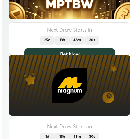
Next Draw Starts in
25d
13h
48m
27s
Bet Now
Next Draw Starts in
1d
13h
48m
27s