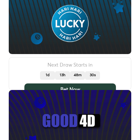
Next Draw Starts in
1d
13h
48m
27s
Bet Now