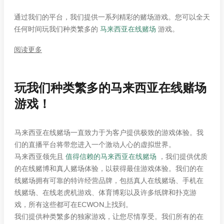
通过我们的平台，我们提供一系列精彩的赌场游戏。您可以全天
任何时间玩我们种类繁多的
马来西亚在线赌场
游戏。
阅读更多
玩我们种类繁多的马来西亚在线赌场
游戏！
马来西亚在线赌场一直致力于为客户提供极致的游戏体验。我
们的直播平台将带您进入一个激动人心的虚拟世界。
马来西亚领先且
值得信赖的马来西亚在线赌场
，我们提供优质
的在线赌博和真人赌场体验，以获得最佳游戏体验。我们的在
线赌场拥有可靠的特许经营品牌，包括真人在线赌场、手机在
线赌场、在线老虎机游戏、体育博彩以及许多纸牌和扑克游
戏，所有这些都可在ECWON上找到。
我们提供种类繁多的独家游戏，让您尽情享受。我们所有的在