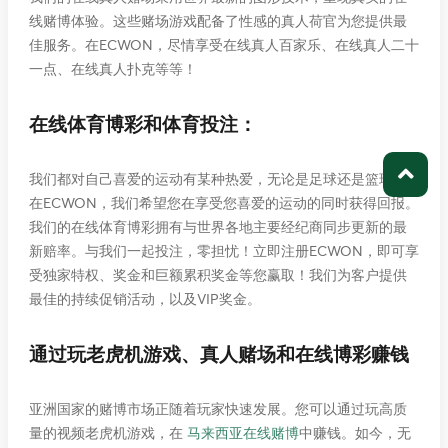
线赌博体验。这些赌场游戏配备了性感的真人荷官为您提供最
佳服务。在ECWON，尽情享受在线真人百家乐、在线真人二十
一点、在线真人扑克等等！
在线体育博彩和体育投注：
我们都对自己喜爱的运动有某种热爱，无论是足球还是篮球。
在ECWON，我们希望您在享受您喜爱的运动的同时获得回报。
我们的在线体育博彩拥有与世界各地主要经纪商同步更新的最
新赔率。与我们一起投注，零担忧！立即注册ECWON，即可享
受独家特权、奖金和巨额累积奖金等您赢取！我们为客户提供
最佳的持续促销活动，以及VIP奖金。
通过玩老虎机游戏、真人赌场和在线博彩赚钱
亚洲国家的赌博市场正随着玩家快速发展。您可以通过玩高质
量的视频老虎机游戏，在
马来西亚在线赌博
中赚钱。如今，无