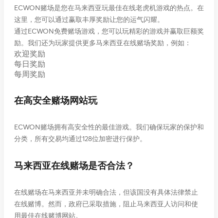
ECWON赌场是您在马来西亚玩最佳在线老虎机游戏的热点。在
这里，您可以通过赢取丰厚奖励让您的运气闪耀。
通过ECWON免费赌场游戏，您可以玩精彩的游戏并赢取巨额奖
励。我们还为玩家提供更多马来西亚在线赌场奖励，例如：
欢迎奖励
每日奖励
每周奖励
在高安全赌场网站玩
ECWON赌场拥有高安全性的最佳游戏。我们确保玩家的保护和
分类，所有交易均通过128位加密进行保护。
马来西亚在线赌场是否合法？
在线赌场在马来西亚并未明确合法，但该国没有具体法律禁止
在线赌博。然而，政府已采取措施，阻止马来西亚人访问和使
用最佳在线赌博网站。