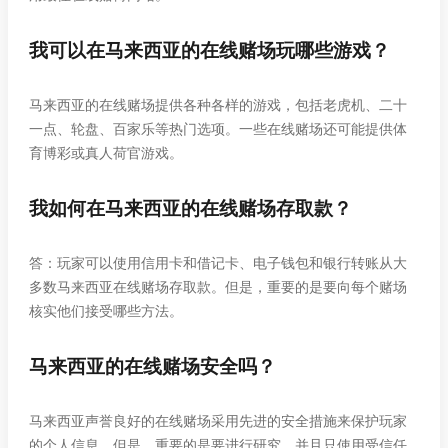
我可以在马来西亚的在线赌场玩哪些游戏？
马来西亚的在线赌场提供各种各样的游戏，包括老虎机、二十
一点、轮盘、百家乐等热门选项。一些在线赌场还可能提供体
育博彩或真人荷官游戏。
我如何在马来西亚的在线赌场存取款？
答：玩家可以使用信用卡和借记卡、电子钱包和银行转账从大
多数马来西亚在线赌场存取款。但是，重要的是要向每个赌场
核实他们接受哪些方法。
马来西亚的在线赌场安全吗？
马来西亚声誉良好的在线赌场采用先进的安全措施来保护玩家
的个人信息。但是，重要的是要进行研究，并且只使用受信任