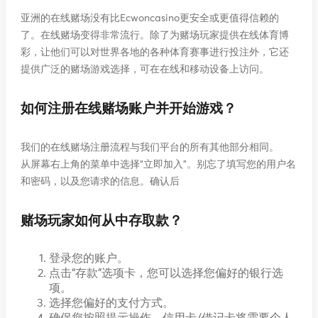
亚洲的在线赌场没有比Ecwoncasino更安全或更值得信赖的
了。在线赌场变得非常流行。除了为赌场玩家提供在线体育博
彩，让他们可以对世界各地的各种体育赛事进行投注外，它还
提供广泛的赌场游戏选择，可在在线和移动设备上访问。
如何注册在线赌场账户并开始游戏？
我们的在线赌场注册流程与我们平台的所有其他部分相同。
从屏幕右上角的菜单中选择“立即加入”。别忘了填写您的用户名
和密码，以及您请求的信息。确认后
赌场玩家如何从中存取款？
登录您的账户。
点击“存款”选项卡，您可以选择您偏好的银行选
项。
选择您偏好的支付方式。
确保您按照提示操作。信用卡/借记卡将需要个人