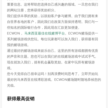
重要信息。这将帮助您选择自己感兴趣的领域。一旦您在我们
的网站注册，您将获得奖励积分。
我们提供丰厚的奖励，以鼓励客户参与赌博。由于我们拥有来
自世界各地的客户，因此我们在政策方面保持透明。我们与一
些知名的国际银行合作，因此现在汇款更加便捷。
ECWON，
马来西亚最佳在线赌博平台
。ECWON赌场提供一
系列赌场游戏供您玩。每位玩家都可以加入我们，获得最有回
报的赌场游戏。
通过最好的赌场游戏来娱乐自己。这里的所有游戏都拥有优质
的声音和主题。您也可以在我们的在线赌场游戏中试试手气。
现在就加入我们，就有机会赢取奖励。在家中玩所有赌场游
戏。
您今天觉得自己很幸运吗！别再浪费时间思考了。立即开始玩
最好的马来西亚在线博彩游戏。ECWON赌场随时随地恭候您的
光临。
获得最高促销