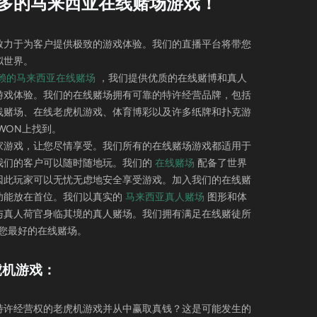
多的马来西亚在线赌场游戏！
致力于为客户提供极致的游戏体验。我们的直播平台将带您
拟世界。
赖的马来西亚在线赌场
，我们提供优质的在线赌博和真人
游戏体验。我们的在线赌场拥有可靠的特许经营品牌，包括
线赌场、在线老虎机游戏、体育博彩以及许多纸牌和扑克游
WON上找到。
家游戏，让您尽情享受。我们所有的在线赌场游戏都适用于
我们的客户可以随时随地玩。我们的
在线赌场
配备了世界
因此玩家可以无忧无虑地安全享受游戏。加入我们的在线赌
功能放在首位。我们以真实的
马来西亚真人赌场
图形和体
与真人荷官身临其境的真人赌场。我们拥有满足在线赌徒所
您最好的在线赌场。
虎机游戏：
特许经营权的老虎机游戏并从中赢取真钱？这是可能发生的