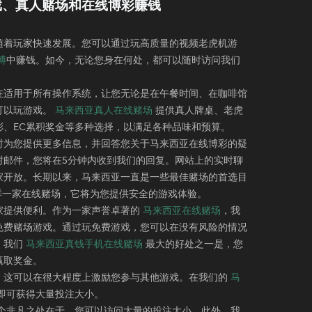
戏、真人赌场和在线博彩赚钱
随着玩家快速发展。您可以通过玩高质量的视频老虎机游
博
中赚钱。如今，无论您身在何处，都可以随时访问我们
在适用于所有操作系统，让您无论是在午餐时间、在咖啡馆
可以玩游戏。
马来西亚真人在线赌场
提供真人牌桌、老虎
彩、EC累积奖金等多种选择，以满足各种品味和预算。
时为您提供更多信息，并回答您关于马来西亚在线博彩的疑
封邮件，您将在5分钟内收到我们的回复。网站上的实时聊
家开放。长期以来，马来西亚一直是一些最佳赌场的首选目
样一家在线赌场，它将为您提供安全的游戏体验。
家提供便利。作为一家声誉卓著的
马来西亚在线赌场
，我
免费赌场游戏。通过玩免费游戏，您可以在没有风险的情况
。我们
马来西亚真钱手机在线赌场
最大的好处之一是，您
赢取奖金。
，这可以在很大程度上激励您参与其他游戏。在我们的
马
即可获得大量投注大小。
个非凡之处在于，您可以访问大量的投注大小。此外，我