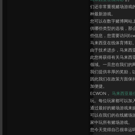
们还非常重视赌场游戏
种最新游戏。
您可以在数字赌博网站
供哪些类型的选项，那
些信息，您需要访问Ecwo
马来西亚在线体育博彩
由于技术进步，马来西
此您将获得有关马来西
领域。一旦您在我们的
我们提供丰厚的奖励，
因此我们在政策方面保
加便捷。
ECWON，
马来西亚最
玩。每位玩家都可以加
通过最好的赌场游戏来
可以在我们的在线赌场
家中玩所有赌场游戏。
您今天觉得自己很幸运