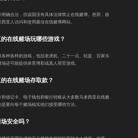
未明确合法，但该国没有具体法律禁止在线赌博。然而，政
来西亚人访问和使用最佳在线赌博网站。
亚的在线赌场玩哪些游戏？
供各种各样的游戏，包括老虎机、二十一点、轮盘、百家乐
赌场还可能提供体育博彩或真人荷官游戏。
亚的在线赌场存取款？
卡和借记卡、电子钱包和银行转账从大多数马来西亚在线赌
的是要向每个赌场核实他们接受哪些方法。
赌场安全吗？