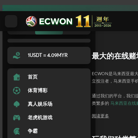
.
明亮
自动
黑暗
最大的在线赌
1USDT = 4.09MYR
ECWON是马来西亚最
首页
立投注者，马来西亚手
体育博彩
通过我们的平台，我们
类繁多的
马来西亚在线
真人娱乐场
阅读更多
老虎机游戏
争霸