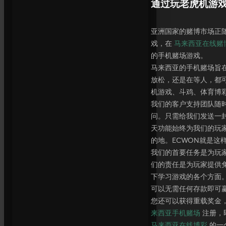
通过玩老虎机游
亚洲国家的赌博市场正
戏，在
马来西亚在线赌
的手机赌场游戏。
马来西亚的手机赌场旨
放松，还是在等人，都
机游戏、斗鸡、体育博
我们的客户支持团队随
问。只需给我们发送一
天功能始终为我们的玩
的地。ECWON就是这
我们的首要任务是为玩
们的责任是为玩家提供
下学习游戏的各个方面
可以无需任何存款即可
您还可以获得重载奖金
来西亚手机赌场
注册，
马来西亚在线博彩
的一